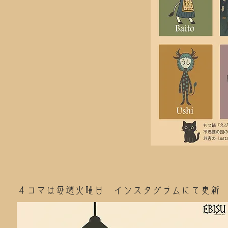
４コマは毎週火曜日 インスタグラムにて更新