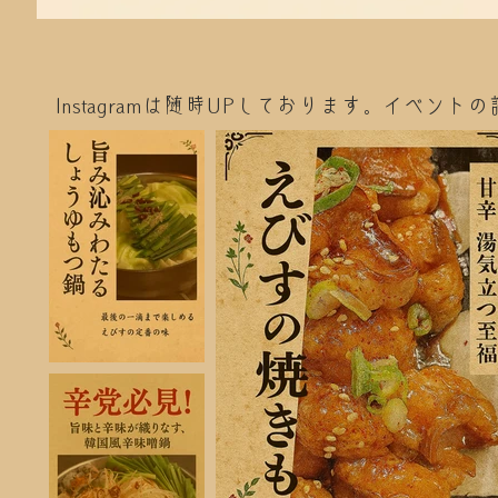
Instagramは随時UPしております。イベ