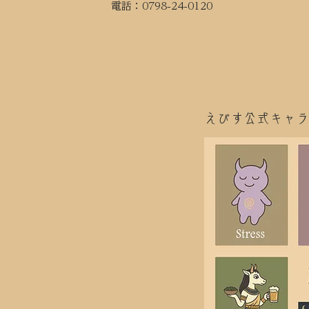
​電話：0798-24-0120
えびす公式キャラ